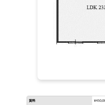
賃料
¥450,0