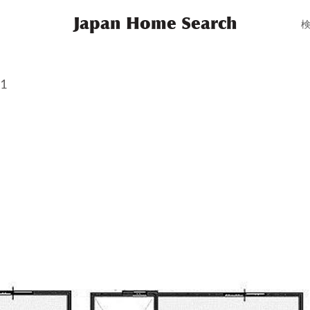
Japan Home Search
01