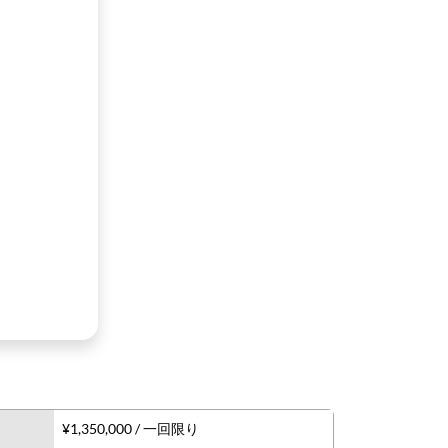
¥1,350,000 / 一回限り